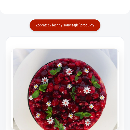
Zobrazit všechny související produkty