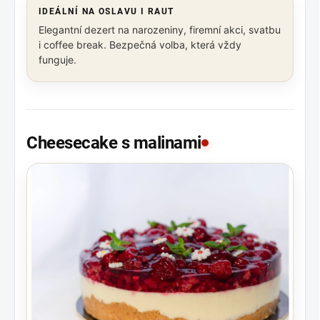
IDEÁLNÍ NA OSLAVU I RAUT
Elegantní dezert na narozeniny, firemní akci, svatbu
i coffee break. Bezpečná volba, která vždy
funguje.
Cheesecake s malinami