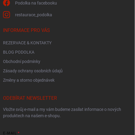
Podolka na facebooku
restaurace_podolka
INFORMACE PRO VÁS
REZERVACE & KONTAKTY
BLOG PODOLKA
Obchodní podmínky
Zásady ochrany osobních údajů
Změny a storno objednávek
ODEBÍRAT NEWSLETTER
Vložte svůj e-mail a my vám budeme zasílat informace o nových
produktech na našem e-shopu.
E-MAIL