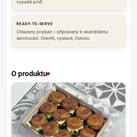
vypadá profi.
READY-TO-SERVE
Chlazený produkt – připravený k okamžitému
servírování. Otevřít, vystavit, hotovo.
O produktu