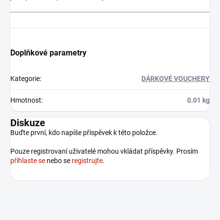
Doplňkové parametry
Kategorie
:
DÁRKOVÉ VOUCHERY
Hmotnost
:
0.01 kg
Diskuze
Buďte první, kdo napíše příspěvek k této položce.
Pouze registrovaní uživatelé mohou vkládat příspěvky. Prosím
přihlaste se
nebo se
registrujte
.