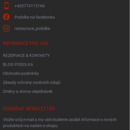
+420774115166
Podolka na facebooku
restaurace_podolka
INFORMACE PRO VÁS
REZERVACE & KONTAKTY
BLOG PODOLKA
Obchodní podmínky
Zásady ochrany osobních údajů
Změny a storno objednávek
ODEBÍRAT NEWSLETTER
Vložte svůj e-mail a my vám budeme zasílat informace o nových
produktech na našem e-shopu.